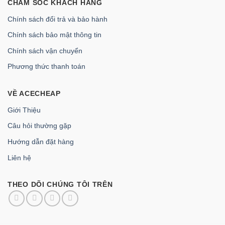
CHĂM SÓC KHÁCH HÀNG
Chính sách đổi trả và bảo hành
Chính sách bảo mật thông tin
Chính sách vận chuyển
Phương thức thanh toán
VỀ ACECHEAP
Giới Thiệu
Câu hỏi thường gặp
Hướng dẫn đặt hàng
Liên hệ
THEO DÕI CHÚNG TÔI TRÊN