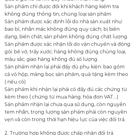
Sản phẩm chỉ được đổi khi khách hàng kiểm tra
không đúng thông tin, chủng loại sản phẩm
Sản phẩm được xác định lỗi do nhà sản xuất như:
bao bì, nhãn mác không đúng quy cách; bị biến
dạng, biến chất, sản phẩm không đúng chất lượng.
Sản phẩm được xác nhận lỗi do vận chuyển và đóng
gói: bể vở, trầy xước; hàng không đúng chủng loại,
màu sắc; giao hàng không đủ số lượng.
Sản phẩm nhận lại phải đầy đủ phụ kiện: bao gồm
cả vỏ hộp, màng bọc sản phẩm, quà tặng kèm theo
( nếu có)
Sản phẩm khi nhận lại phải có đầy đủ các chứng từ
kèm theo ( chứng từ mua hàng; hóa đơn VAT…)
Sản phẩm nhận lại chưa qua sữ dụng, còn nguyên
tem nhãn, trọng lượng sản phẩm phải còn nguyên
vẹn và còn trong thời hạn hiệu lực của việc đổi trả.
2. Trường hợp không được chấp nhận đổi trả