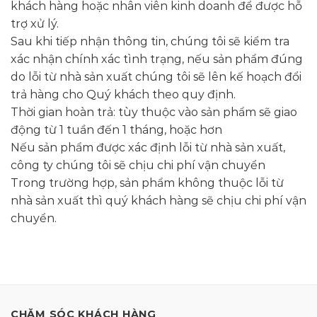
khách hàng hoặc nhân viên kinh doanh để được hỗ
trợ xử lý.
Sau khi tiếp nhận thông tin, chúng tôi sẽ kiểm tra
xác nhận chính xác tình trạng, nếu sản phẩm đúng
do lỗi từ nhà sản xuất chúng tôi sẽ lên kế hoạch đổi
trả hàng cho Quý khách theo quy định.
Thời gian hoàn trả: tùy thuộc vào sản phẩm sẽ giao
động từ 1 tuần đến 1 tháng, hoặc hơn
Nếu sản phẩm được xác định lỗi từ nhà sản xuất,
công ty chúng tôi sẽ chịu chi phí vận chuyển
Trong trường hợp, sản phẩm không thuộc lỗi từ
nhà sản xuất thì quý khách hàng sẽ chịu chi phí vận
chuyển.
CHĂM SÓC KHÁCH HÀNG