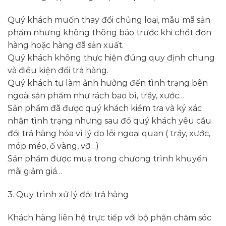
Quý khách muốn thay đổi chủng loại, mẫu mã sản
phẩm nhưng không thông báo trước khi chốt đơn
hàng hoặc hàng đã sản xuất.
Quý khách không thực hiện đúng quy định chung
và điều kiện đổi trả hàng.
Quý khách tự làm ảnh hưởng đến tình trạng bên
ngoài sản phẩm như rách bao bì, trầy, xước…
Sản phẩm đã được quý khách kiểm tra và ký xác
nhận tình trạng nhưng sau đó quý khách yêu cầu
đổi trả hàng hóa vì lý do lỗi ngoại quan ( trầy, xước,
móp méo, ố vàng, vỡ…)
Sản phẩm được mua trong chương trình khuyến
mãi giảm giá…
3. Quy trình xử lý đổi trả hàng
Khách hàng liên hệ trực tiếp với bộ phận chăm sóc