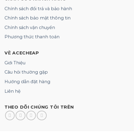
Chính sách đổi trả và bảo hành
Chính sách bảo mật thông tin
Chính sách vận chuyển
Phương thức thanh toán
VỀ ACECHEAP
Giới Thiệu
Câu hỏi thường gặp
Hướng dẫn đặt hàng
Liên hệ
THEO DÕI CHÚNG TÔI TRÊN