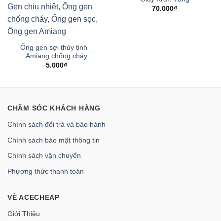
70.000
₫
Ống gen sợi thủy tinh _
Amiang chống cháy
5.000
₫
CHĂM SÓC KHÁCH HÀNG
Chính sách đổi trả và bảo hành
Chính sách bảo mật thông tin
Chính sách vận chuyển
Phương thức thanh toán
VỀ ACECHEAP
Giới Thiệu