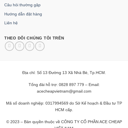
Câu hỏi thường gặp
Hướng dẫn đặt hàng
Liên hệ
THEO DÕI CHÚNG TÔI TRÊN
Địa chỉ: Số 13 Đường 13 Xã Nhà Bè, Tp.HCM.
Tổng đài hỗ trợ: 0828 897 779 – Email:
acecheapvietnam@gmail.com
Mã số doanh nghiệp: 0317994569 do Sở Kế hoạch & Đầu tư TP
HCM cấp.
© 2023 – Bản quyền thuộc về CÔNG TY CỔ PHẦN ACE CHEAP