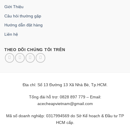
Giới Thiệu
Câu hỏi thường gặp
Hướng dẫn đặt hàng
Liên hệ
THEO DÕI CHÚNG TÔI TRÊN
Địa chỉ: Số 13 Đường 13 Xã Nhà Bè, Tp.HCM.
Tổng đài hỗ trợ: 0828 897 779 – Email:
acecheapvietnam@gmail.com
Mã số doanh nghiệp: 0317994569 do Sở Kế hoạch & Đầu tư TP
HCM cấp.